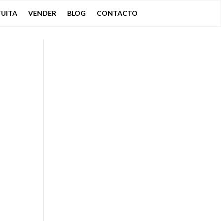
UITA
VENDER
BLOG
CONTACTO