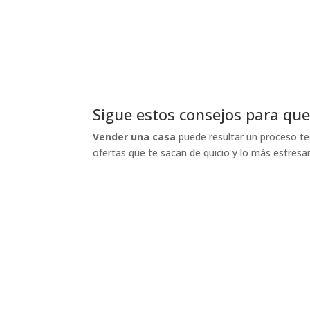
Sigue estos consejos para que
Vender una casa
puede resultar un proceso ted
ofertas que te sacan de quicio y lo más estres