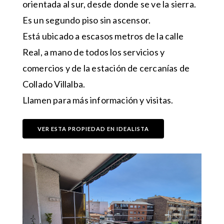
orientada al sur, desde donde se ve la sierra.
Es un segundo piso sin ascensor.
Está ubicado a escasos metros de la calle
Real, a mano de todos los servicios y
comercios y de la estación de cercanías de
Collado Villalba.
Llamen para más información y visitas.
VER ESTA PROPIEDAD EN IDEALISTA