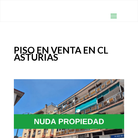
PISO EN VENTA EN CL
ASTURIAS