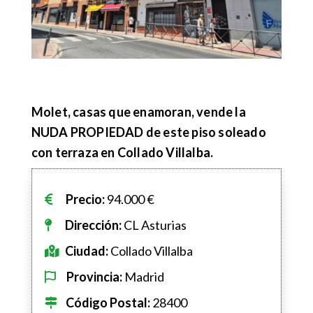
Molet, casas que enamoran, vende la
NUDA PROPIEDAD de este piso soleado
con terraza en Collado Villalba.
Precio:
94
.000
€
Dirección:
CL Asturias
Ciudad:
Collado Villalba
Provincia:
Madrid
Código Postal:
28400