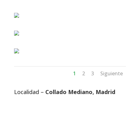
1
2
3
Siguiente
Localidad –
Collado Mediano, Madrid