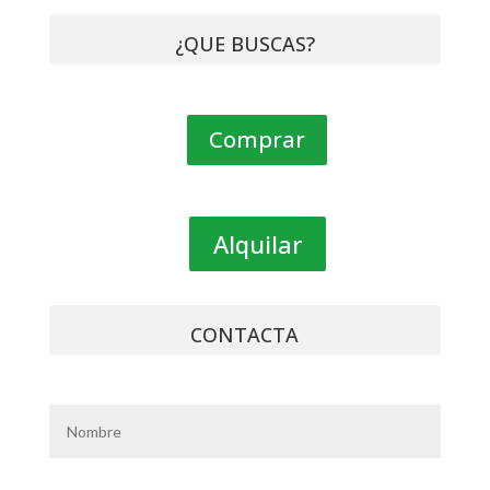
¿QUE BUSCAS?
Comprar
Alquilar
CONTACTA