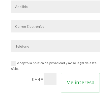
Acepto la política de privacidad y aviso legal de este
sitio.
=
8 + 4
Me interesa