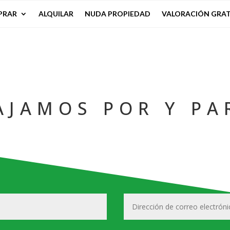
PRAR
ALQUILAR
NUDA PROPIEDAD
VALORACIÓN GRAT
AJAMOS POR Y PAR