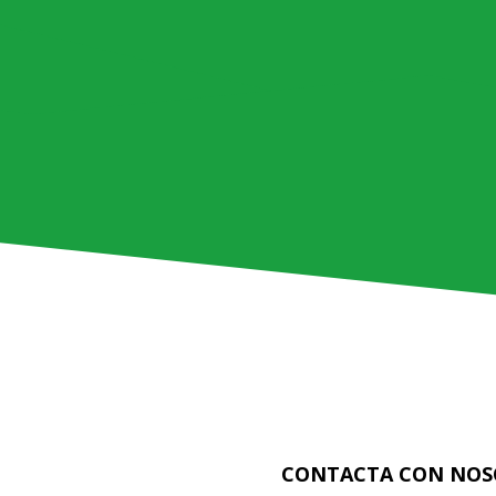
CONTACTA CON NOS