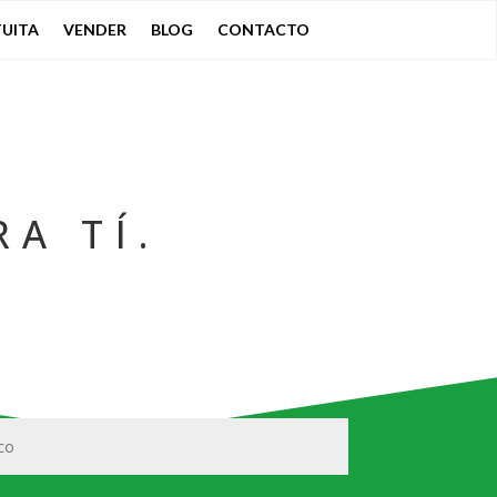
UITA
VENDER
BLOG
CONTACTO
A TÍ.