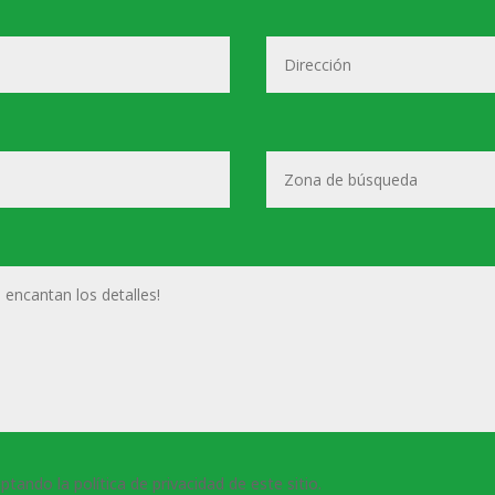
eptando la política de privacidad de este sitio.