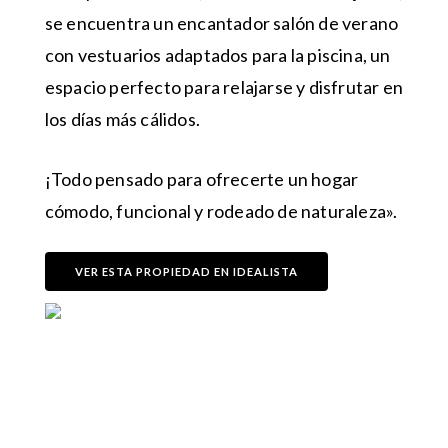
se encuentra un encantador salón de verano
con vestuarios adaptados para la piscina, un
espacio perfecto para relajarse y disfrutar en
los días más cálidos.
¡Todo pensado para ofrecerte un hogar
cómodo, funcional y rodeado de naturaleza».
VER ESTA PROPIEDAD EN IDEALISTA