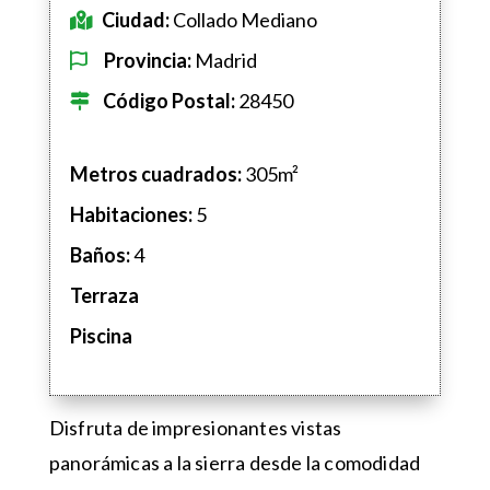
Ciudad:
Collado Mediano
Provincia:
Madrid
Código Postal:
28450
Metros cuadrados:
305m²
Habitaciones:
5
Baños
:
4
Terraza
Piscina
Disfruta de impresionantes vistas
panorámicas a la sierra desde la comodidad