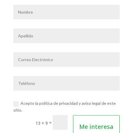
Acepto la política de privacidad y aviso legal de este
sitio.
=
13 + 9
Me interesa