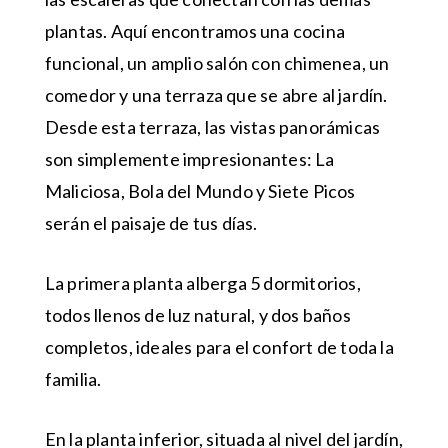
plantas. Aquí encontramos una cocina
funcional, un amplio salón con chimenea, un
comedor y una terraza que se abre al jardín.
Desde esta terraza, las vistas panorámicas
son simplemente impresionantes: La
Maliciosa, Bola del Mundo y Siete Picos
serán el paisaje de tus días.
La primera planta alberga 5 dormitorios,
todos llenos de luz natural, y dos baños
completos, ideales para el confort de toda la
familia.
En la planta inferior, situada al nivel del jardín,