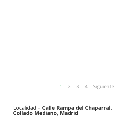
1
2
3
4
Siguiente
Localidad –
Calle Rampa del Chaparral,
Collado Mediano, Madrid